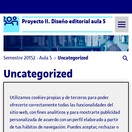
Logo Ágora
Proyecto II. Diseño editorial aula 5
Saltar al contenido
Semestre 20152 - Aula 5
Uncategorized
Uncategorized
Utilizamos
cookies
propias y de terceros para poder
ofrecerte correctamente todas las funcionalidades del
sitio web, con fines analíticos y para mostrarte publicidad
personalizada de acuerdo con un perfil elaborado a partir
de tus hábitos de navegación. Puedes aceptar, rechazar o