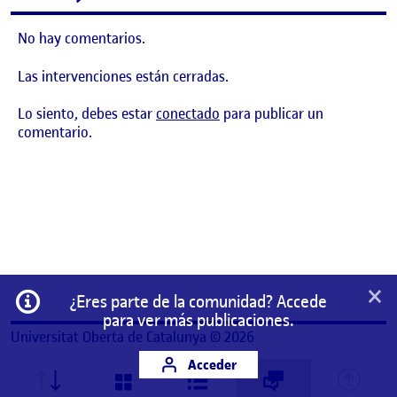
No hay comentarios.
Las intervenciones están cerradas.
Lo siento, debes estar
conectado
para publicar un
comentario.
×
Información
¿Eres parte de la comunidad? Accede
para ver más publicaciones.
Universitat Oberta de Catalunya © 2026
Acceder